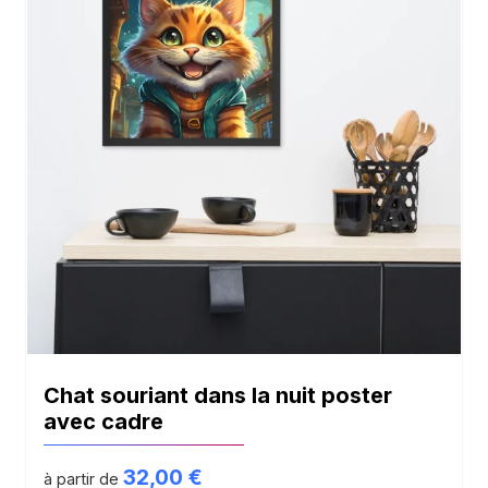
Chat souriant dans la nuit poster
avec cadre
32,00
€
à partir de