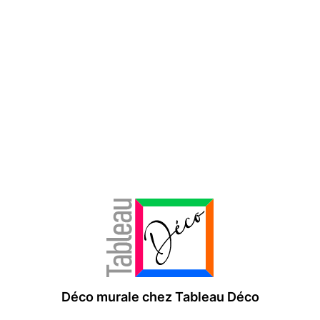
Déco murale chez Tableau Déco