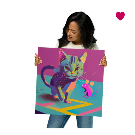
Mon compte