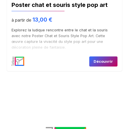
Poster chat et souris style pop art
13,00
€
à partir de
Explorez la ludique rencontre entre le chat et la souris
avec notre Poster Chat et Souris Style Pop Art. Cette
œuvre capture la vivacité du style pop art pour une
décoration pleine de fantaisie.
Découvrir