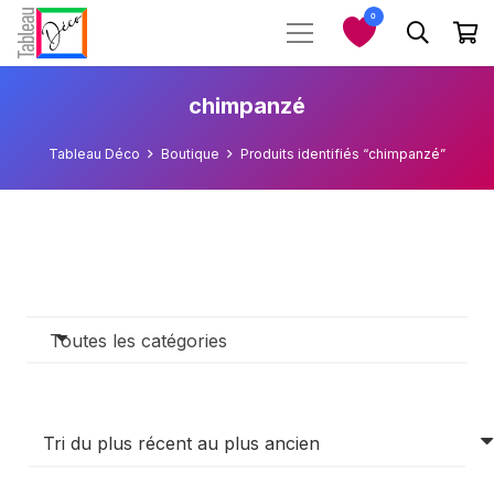
0
chimpanzé
Tableau Déco
Boutique
Produits identifiés “chimpanzé”
Toutes les catégories