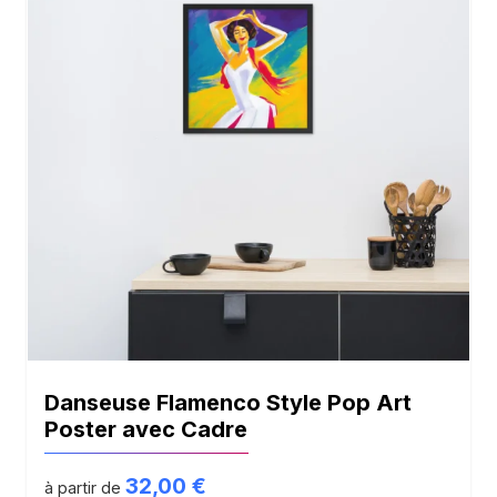
Danseuse Flamenco Style Pop Art
Poster avec Cadre
32,00
€
à partir de