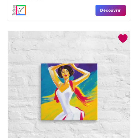
votre décoration.
Découvrir