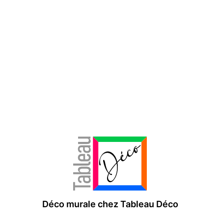
Déco murale chez Tableau Déco