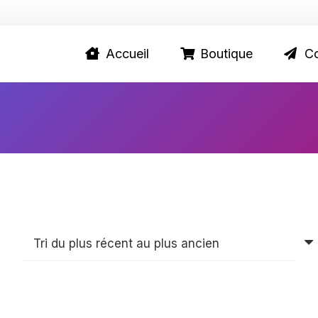
Accueil
Boutique
Co