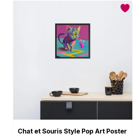
Chat et Souris Style Pop Art Poster