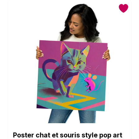
Poster chat et souris style pop art