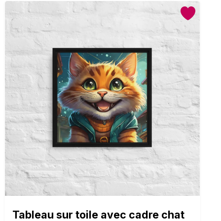
Tableau sur toile avec cadre chat